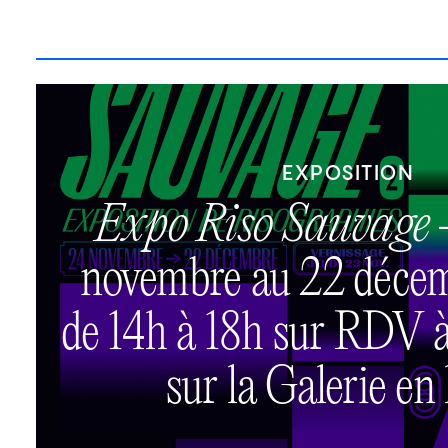
EXPOSITION
Expo Riso Sauvage
novembre au 22 déce
de 14h à 18h sur RDV à 
sur la Galerie en 