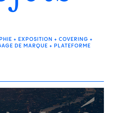
PHIE
EXPOSITION
COVERING
GAGE DE MARQUE
PLATEFORME