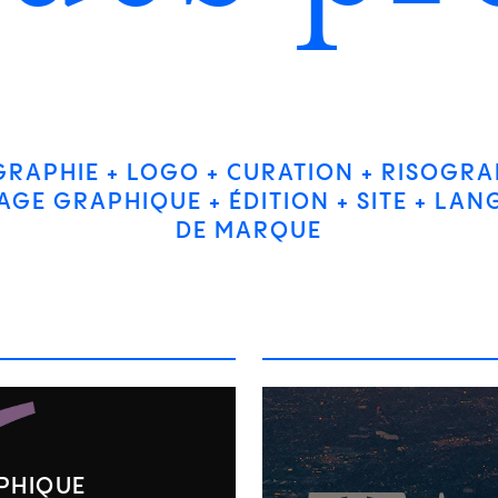
GRAPHIE
LOGO
CURATION
RISOGRA
AGE GRAPHIQUE
ÉDITION
SITE
LAN
DE MARQUE
PHIQUE