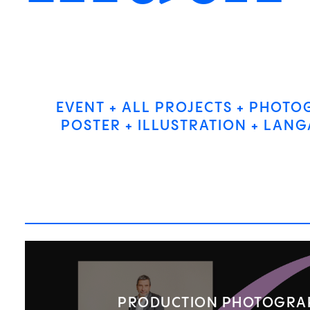
EVENT
ALL PROJECTS
PHOTO
POSTER
ILLUSTRATION
LANG
PRODUCTION PHOTOGRA