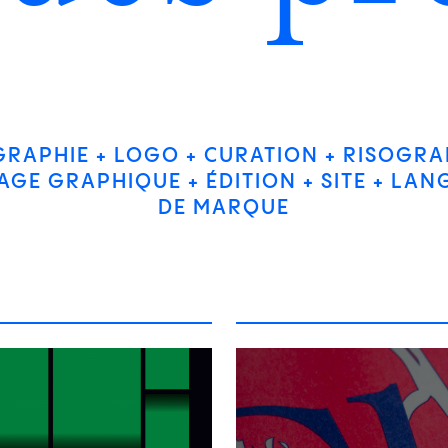
GRAPHIE
LOGO
CURATION
RISOGRA
AGE GRAPHIQUE
ÉDITION
SITE
LAN
DE MARQUE