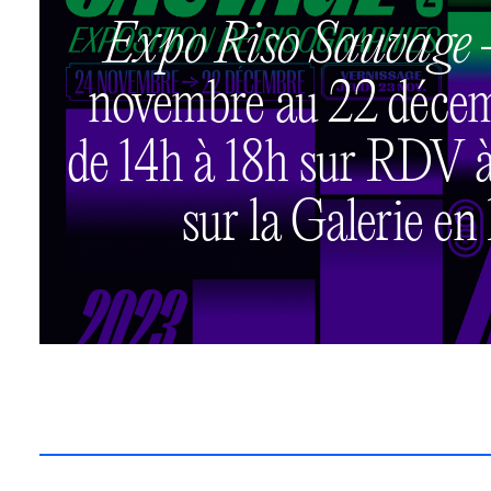
Expo Riso Sauvage
novembre au 22 déce
de 14h à 18h sur RDV à 
sur la Galerie en 