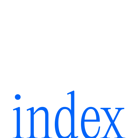
index 