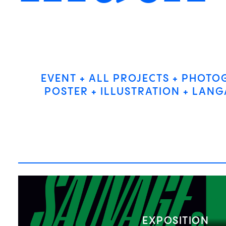
EVENT
ALL PROJECTS
PHOTO
POSTER
ILLUSTRATION
LANG
EXPOSITION