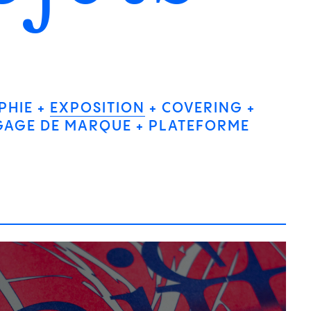
PHIE
EXPOSITION
COVERING
GAGE DE MARQUE
PLATEFORME